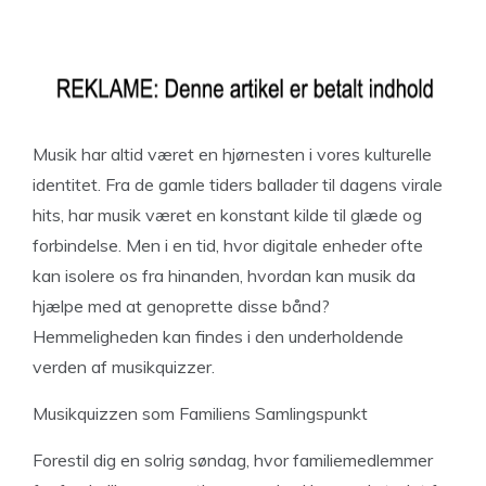
Musik har altid været en hjørnesten i vores kulturelle
identitet. Fra de gamle tiders ballader til dagens virale
hits, har musik været en konstant kilde til glæde og
forbindelse. Men i en tid, hvor digitale enheder ofte
kan isolere os fra hinanden, hvordan kan musik da
hjælpe med at genoprette disse bånd?
Hemmeligheden kan findes i den underholdende
verden af musikquizzer.
Musikquizzen som Familiens Samlingspunkt
Forestil dig en solrig søndag, hvor familiemedlemmer