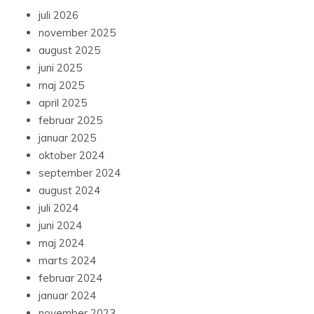
juli 2026
november 2025
august 2025
juni 2025
maj 2025
april 2025
februar 2025
januar 2025
oktober 2024
september 2024
august 2024
juli 2024
juni 2024
maj 2024
marts 2024
februar 2024
januar 2024
november 2023