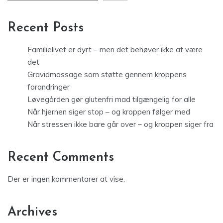
Recent Posts
Familielivet er dyrt – men det behøver ikke at være
det
Gravidmassage som støtte gennem kroppens
forandringer
Løvegården gør glutenfri mad tilgængelig for alle
Når hjernen siger stop – og kroppen følger med
Når stressen ikke bare går over – og kroppen siger fra
Recent Comments
Der er ingen kommentarer at vise.
Archives