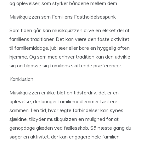
og oplevelser, som styrker båndene mellem dem.
Musikquizzen som Familiens Fastholdelsespunk
Som tiden går, kan musikquizzen blive en elsket del af
familiens traditioner. Det kan være den faste aktivitet
til familiemiddage, jubilæer eller bare en hyggelig aften
hjemme. Og som med enhver tradition kan den udvikle
sig og tilpasse sig familiens skiftende præferencer.
Konklusion
Musikquizzen er ikke blot en tidsfordriv; det er en
oplevelse, der bringer familiemedlemmer tættere
sammen. I en tid, hvor ægte forbindelser kan synes
sjældne, tilbyder musikquizzen en mulighed for at
genopdage glæden ved fællesskab. Så næste gang du
søger en aktivitet, der kan engagere hele familien,