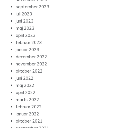
september 2023
juli 2023
juni 2023
maj 2023
april 2023
februar 2023
januar 2023
december 2022
november 2022
oktober 2022
juni 2022
maj 2022
april 2022
marts 2022
februar 2022
januar 2022
oktober 2021