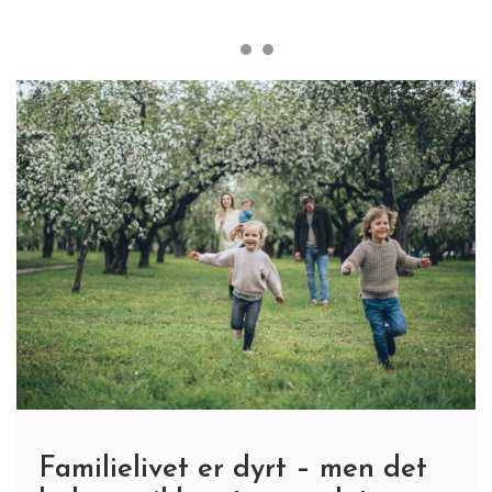
Familielivet er dyrt – men det