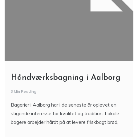
Håndværksbagning i Aalborg
3 Min Reading
Bagerier i Aalborg har i de seneste år oplevet en
stigende interesse for kvalitet og tradition. Lokale
bagere arbejder hårdt på at levere friskbagt brød,