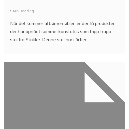
5 Min Reading
Når det kommer til børnemøbler, er der få produkter,
der har opnået samme ikonstatus som tripp trapp
stol fra Stokke. Denne stol har i årtier