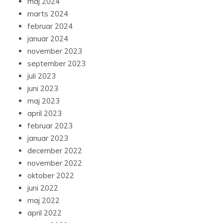
maj 2024
marts 2024
februar 2024
januar 2024
november 2023
september 2023
juli 2023
juni 2023
maj 2023
april 2023
februar 2023
januar 2023
december 2022
november 2022
oktober 2022
juni 2022
maj 2022
april 2022