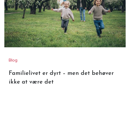
Blog
Familielivet er dyrt – men det behøver
ikke at være det