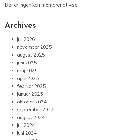
Der er ingen kommentarer at vise.
Archives
juli 2026
november 2025
august 2025
juni 2025
maj 2025
april 2025
februar 2025
januar 2025
oktober 2024
september 2024
august 2024
juli 2024
juni 2024