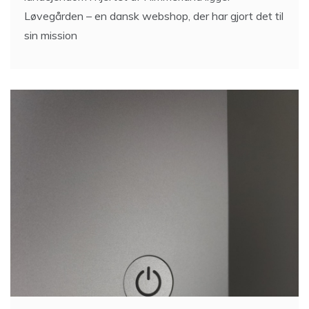
Løvegården – en dansk webshop, der har gjort det til
sin mission