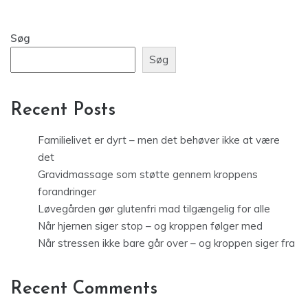
Søg
Søg
Recent Posts
Familielivet er dyrt – men det behøver ikke at være
det
Gravidmassage som støtte gennem kroppens
forandringer
Løvegården gør glutenfri mad tilgængelig for alle
Når hjernen siger stop – og kroppen følger med
Når stressen ikke bare går over – og kroppen siger fra
Recent Comments