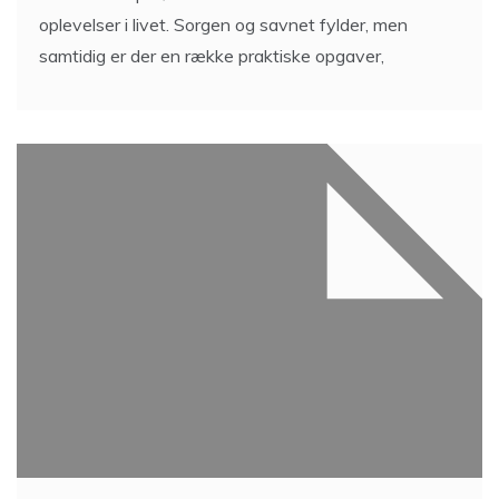
oplevelser i livet. Sorgen og savnet fylder, men
samtidig er der en række praktiske opgaver,