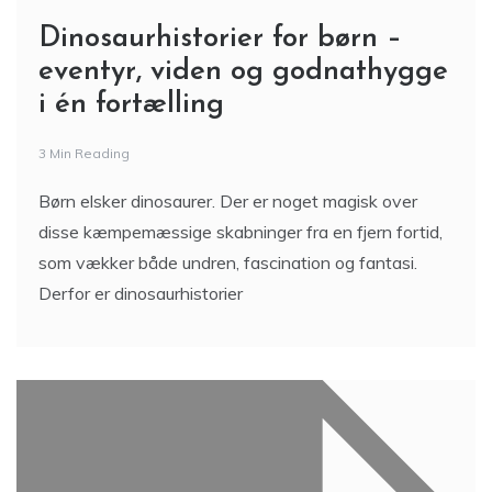
Dinosaurhistorier for børn –
eventyr, viden og godnathygge
i én fortælling
3 Min Reading
Børn elsker dinosaurer. Der er noget magisk over
disse kæmpemæssige skabninger fra en fjern fortid,
som vækker både undren, fascination og fantasi.
Derfor er dinosaurhistorier