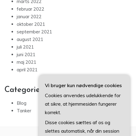
marts 2022
februar 2022
januar 2022
oktober 2021
september 2021
august 2021
juli 2021
juni 2021
maj 2021
april 2021
Vi bruger kun nødvendige cookies
Categories
Cookies anvendes udelukkende for
Blog
at sikre, at hjemmesiden fungerer
Tanker
korrekt.
Disse cookies sættes af os og
slettes automatisk, når din session