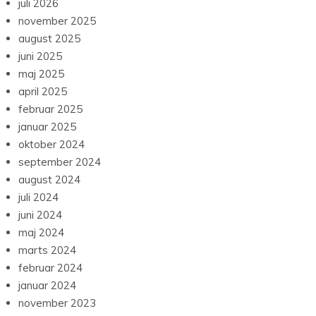
juli 2026
november 2025
august 2025
juni 2025
maj 2025
april 2025
februar 2025
januar 2025
oktober 2024
september 2024
august 2024
juli 2024
juni 2024
maj 2024
marts 2024
februar 2024
januar 2024
november 2023