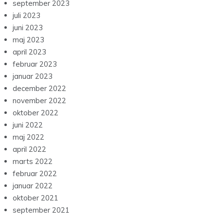
september 2023
juli 2023
juni 2023
maj 2023
april 2023
februar 2023
januar 2023
december 2022
november 2022
oktober 2022
juni 2022
maj 2022
april 2022
marts 2022
februar 2022
januar 2022
oktober 2021
september 2021