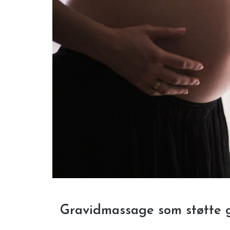
Gravidmassage som støtte 