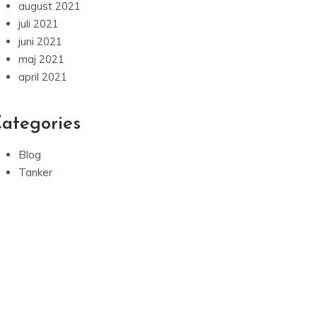
august 2021
juli 2021
juni 2021
maj 2021
april 2021
ategories
Blog
Tanker