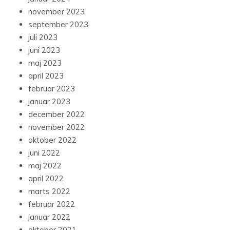
november 2023
september 2023
juli 2023
juni 2023
maj 2023
april 2023
februar 2023
januar 2023
december 2022
november 2022
oktober 2022
juni 2022
maj 2022
april 2022
marts 2022
februar 2022
januar 2022
oktober 2021