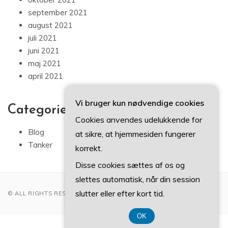
september 2021
august 2021
juli 2021
juni 2021
maj 2021
april 2021
Vi bruger kun nødvendige cookies
Categories
Cookies anvendes udelukkende for
Blog
at sikre, at hjemmesiden fungerer
Tanker
korrekt.
Disse cookies sættes af os og
slettes automatisk, når din session
slutter eller efter kort tid.
© ALL RIGHTS RESERVED 2022
OK