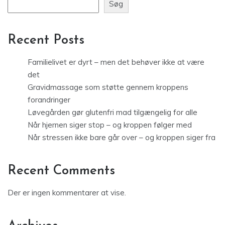
Søg
Recent Posts
Familielivet er dyrt – men det behøver ikke at være
det
Gravidmassage som støtte gennem kroppens
forandringer
Løvegården gør glutenfri mad tilgængelig for alle
Når hjernen siger stop – og kroppen følger med
Når stressen ikke bare går over – og kroppen siger fra
Recent Comments
Der er ingen kommentarer at vise.