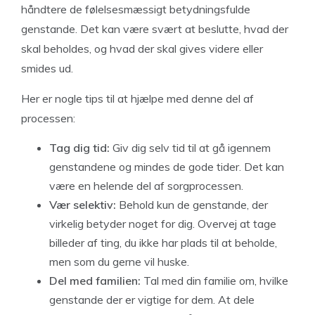
håndtere de følelsesmæssigt betydningsfulde
genstande. Det kan være svært at beslutte, hvad der
skal beholdes, og hvad der skal gives videre eller
smides ud.
Her er nogle tips til at hjælpe med denne del af
processen:
Tag dig tid:
Giv dig selv tid til at gå igennem
genstandene og mindes de gode tider. Det kan
være en helende del af sorgprocessen.
Vær selektiv:
Behold kun de genstande, der
virkelig betyder noget for dig. Overvej at tage
billeder af ting, du ikke har plads til at beholde,
men som du gerne vil huske.
Del med familien:
Tal med din familie om, hvilke
genstande der er vigtige for dem. At dele