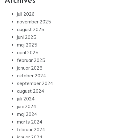
Archives
juli 2026
november 2025
august 2025
juni 2025
maj 2025
april 2025
februar 2025
januar 2025
oktober 2024
september 2024
august 2024
juli 2024
juni 2024
maj 2024
marts 2024
februar 2024
januar 2024